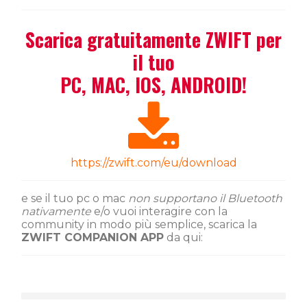
Scarica gratuitamente ZWIFT per
il tuo
PC, MAC, IOS, ANDROID!
https://zwift.com/eu/download
e se il tuo pc o mac
non supportano il Bluetooth
nativamente
e/o vuoi interagire con la
community in modo più semplice, scarica la
ZWIFT COMPANION APP
da qui: