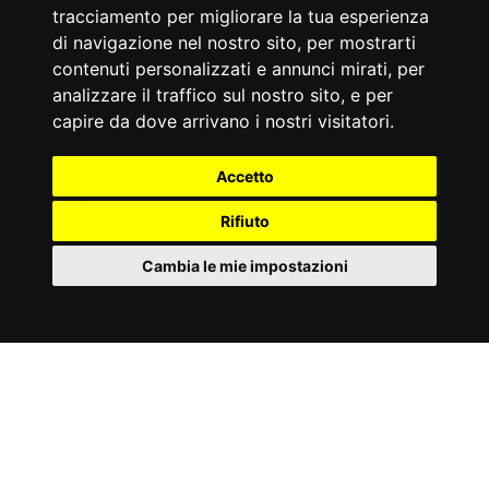
tracciamento per migliorare la tua esperienza
di navigazione nel nostro sito, per mostrarti
contenuti personalizzati e annunci mirati, per
analizzare il traffico sul nostro sito, e per
capire da dove arrivano i nostri visitatori.
Accetto
Rifiuto
Cambia le mie impostazioni
IT
Cookies