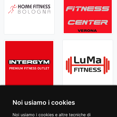
Noi usiamo i cookies
Noi usiamo i cookies e altre tecniche di