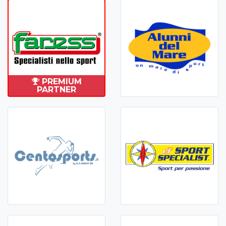
PREMIUM
PARTNER