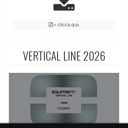
»
clicca qui.
VERTICAL LINE 2026