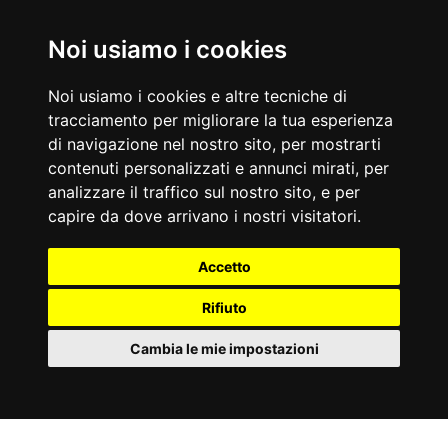
Noi usiamo i cookies
ACCESSORI
Noi usiamo i cookies e altre tecniche di
tracciamento per migliorare la tua esperienza
di navigazione nel nostro sito, per mostrarti
contenuti personalizzati e annunci mirati, per
analizzare il traffico sul nostro sito, e per
capire da dove arrivano i nostri visitatori.
Accetto
Rifiuto
Cambia le mie impostazioni
IT
Cookies
#TOORX