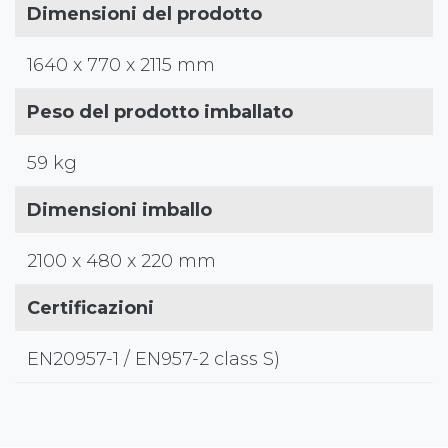
Dimensioni del prodotto
1640 x 770 x 2115 mm
Peso del prodotto imballato
59 kg
Dimensioni imballo
2100 x 480 x 220 mm
Certificazioni
EN20957-1 / EN957-2 class S)