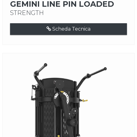
GEMINI LINE PIN LOADED
STRENGTH
Scheda Tecnica