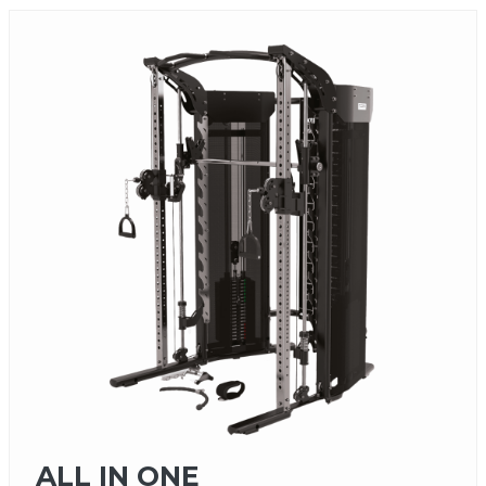
ALL IN ONE