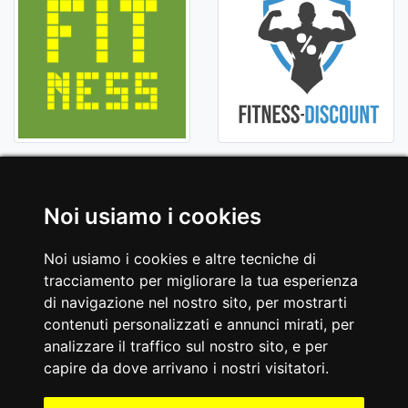
Noi usiamo i cookies
Noi usiamo i cookies e altre tecniche di
tracciamento per migliorare la tua esperienza
di navigazione nel nostro sito, per mostrarti
contenuti personalizzati e annunci mirati, per
analizzare il traffico sul nostro sito, e per
capire da dove arrivano i nostri visitatori.