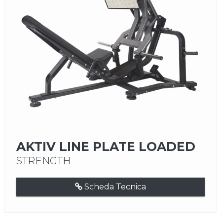
AKTIV LINE PLATE LOADED
STRENGTH
Scheda Tecnica