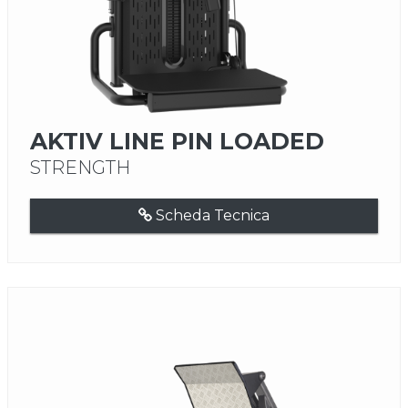
AKTIV LINE PIN LOADED
STRENGTH
Scheda Tecnica