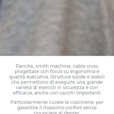
Panche, smith machine, cable cross
progettate con focus su ergonomia e
qualità esecutiva. Strutture solide e stabili
che permettono di eseguire una grande
varietà di esercizi in sicurezza e con
efficacia, anche con carichi importanti.
Particolarmente curate le cuscinerie, per
garantire il massimo confort senza
rinunciare al design.