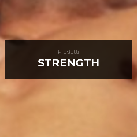
Prodotti
STRENGTH