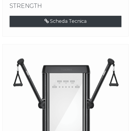
STRENGTH
Scheda Tecnica