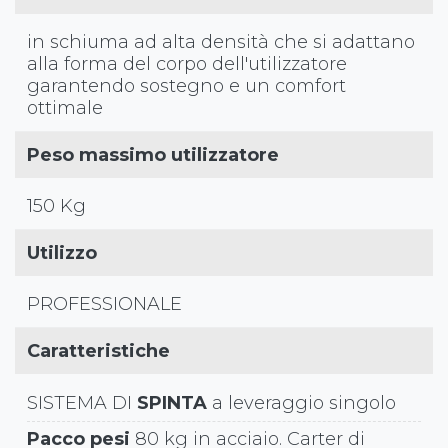
in schiuma ad alta densità che si adattano
alla forma del corpo dell'utilizzatore
garantendo sostegno e un comfort
ottimale
Peso massimo utilizzatore
150 Kg
Utilizzo
PROFESSIONALE
Caratteristiche
SISTEMA DI
SPINTA
a leveraggio singolo
Pacco pesi
80 kg in acciaio. Carter di