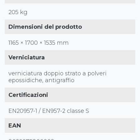
205 kg
Dimensioni del prodotto
1165 × 1700 × 1535 mm
Verniciatura
verniciatura doppio strato a polveri
epossidiche, antigraffio
Certificazioni
EN20957-1 / EN957-2 classe S
EAN