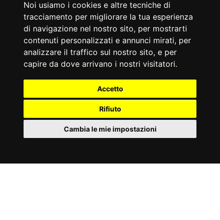
Noi usiamo i cookies e altre tecniche di
tracciamento per migliorare la tua esperienza
di navigazione nel nostro sito, per mostrarti
contenuti personalizzati e annunci mirati, per
analizzare il traffico sul nostro sito, e per
capire da dove arrivano i nostri visitatori.
ACCESSORI
Accetto
Rifiuto
Cambia le mie impostazioni
IT
Cookies