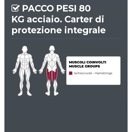
PACCO PESI
80
KG
acciaio. Carter di
protezione integrale