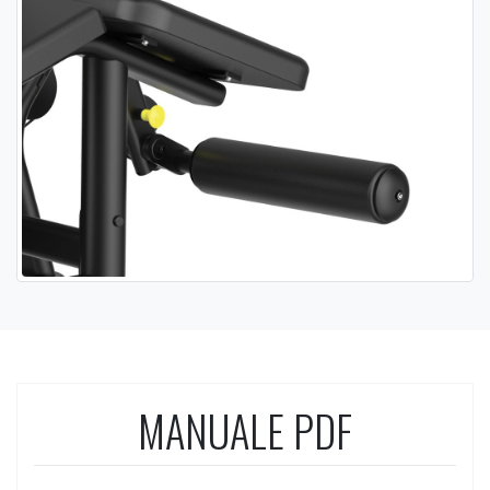
MANUALE PDF