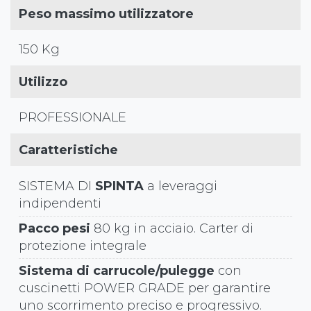
Peso massimo utilizzatore
150 Kg
Utilizzo
PROFESSIONALE
Caratteristiche
SISTEMA DI
SPINTA
a leveraggi
indipendenti
Pacco pesi
80 kg in acciaio. Carter di
protezione integrale
Sistema di carrucole/pulegge
con
cuscinetti POWER GRADE per garantire
uno scorrimento preciso e progressivo.