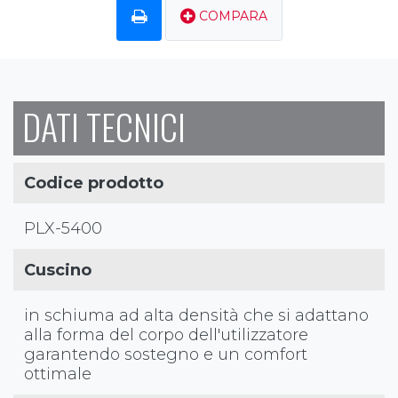
COMPARA
DATI TECNICI
Codice prodotto
PLX-5400
Cuscino
in schiuma ad alta densità che si adattano
alla forma del corpo dell'utilizzatore
garantendo sostegno e un comfort
ottimale