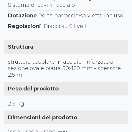
Sistema di cavi in acciaio
Dotazione
Porta borraccia/salvietta incluso
Regolazioni
Bracci su 6 livelli.
Struttura
struttura tubolare in acciaio rinforzato a
sezione ovale piatta 50x120 mm - spessore
2,5 mm
Peso del prodotto
215 kg
Dimensioni del prodotto