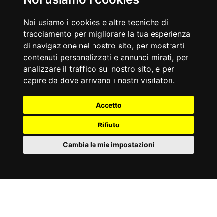
Noi usiamo i cookies e altre tecniche di
tracciamento per migliorare la tua esperienza
di navigazione nel nostro sito, per mostrarti
contenuti personalizzati e annunci mirati, per
analizzare il traffico sul nostro sito, e per
capire da dove arrivano i nostri visitatori.
Accetto
Rifiuto
Cambia le mie impostazioni
ACCESSORI
IT
Cookies