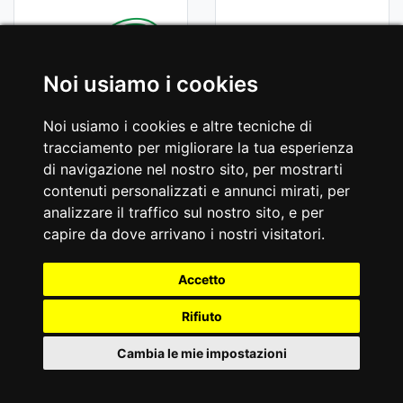
Noi usiamo i cookies
Noi usiamo i cookies e altre tecniche di
tracciamento per migliorare la tua esperienza
di navigazione nel nostro sito, per mostrarti
contenuti personalizzati e annunci mirati, per
analizzare il traffico sul nostro sito, e per
capire da dove arrivano i nostri visitatori.
Accetto
Rifiuto
Cambia le mie impostazioni
IT