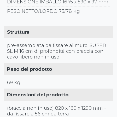
DIMENSIONE IMBALLO 1645 x 590 x 97 mm
PESO NETTO/LORDO 73/78 Kg
Struttura
pre-assemblata da fissare al muro. SUPER
SLIM 16 cm di profondità con braccia con
cavo libero non in uso
Peso del prodotto
69 kg
Dimensioni del prodotto
(braccia non in uso) 820 x 160 x 1290 mm -
da fissare a 56 cm da terra