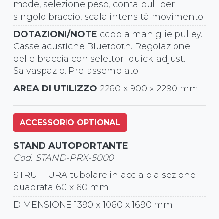
mode, selezione peso, conta pull per
singolo braccio, scala intensità movimento
DOTAZIONI/NOTE
coppia maniglie pulley.
Casse acustiche Bluetooth. Regolazione
delle braccia con selettori quick-adjust.
Salvaspazio. Pre-assemblato
AREA DI UTILIZZO
2260 x 900 x 2290 mm
ACCESSORIO OPTIONAL
STAND AUTOPORTANTE
Cod. STAND-PRX-5000
STRUTTURA tubolare in acciaio a sezione
quadrata 60 x 60 mm
DIMENSIONE 1390 x 1060 x 1690 mm