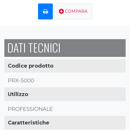
COMPARA
DATI TECNICI
Codice prodotto
PRX-5000
Utilizzo
PROFESSIONALE
Caratteristiche