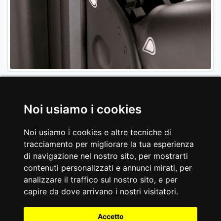
Noi usiamo i cookies
Noi usiamo i cookies e altre tecniche di
tracciamento per migliorare la tua esperienza
di navigazione nel nostro sito, per mostrarti
contenuti personalizzati e annunci mirati, per
analizzare il traffico sul nostro sito, e per
capire da dove arrivano i nostri visitatori.
Accetto